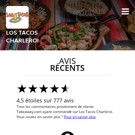
LOS TACOS
CHARLEROI
AVIS
RÉCENTS
4,5 étoiles sur 777 avis
Tous les commentaires proviennent de clients
Takeaway.com ayant commandé sur Los Tacos Charleroi.
Vous voulez en savoir plus ?
Pour en savoir plus